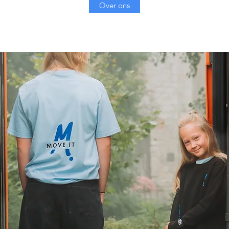
Over ons