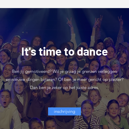
It's time to dance
Ben jij gemotiveerd? Wil je graag je grenzen verleggen
en nieuwe dingen bijleren? Of ben je meer gericht op plezier?
Dan ben je zeker op het juiste adres.
inschrijving