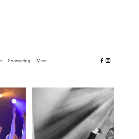
e
Sponsoring
Meer